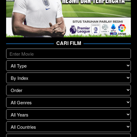
CARI FILM