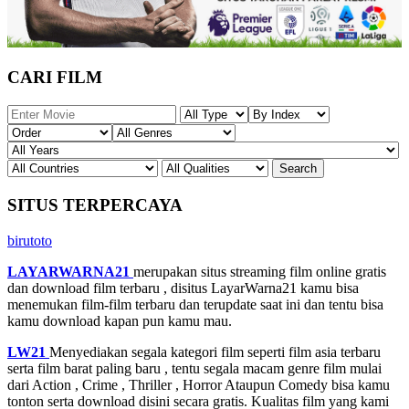
CARI FILM
SITUS TERPERCAYA
birutoto
LAYARWARNA21
merupakan situs streaming film online gratis
dan download film terbaru , disitus LayarWarna21 kamu bisa
menemukan film-film terbaru dan terupdate saat ini dan tentu bisa
kamu download kapan pun kamu mau.
LW21
Menyediakan segala kategori film seperti film asia terbaru
serta film barat paling baru , tentu segala macam genre film mulai
dari Action , Crime , Thriller , Horror Ataupun Comedy bisa kamu
tonton serta download disini secara gratis. Kualitas film yang kami