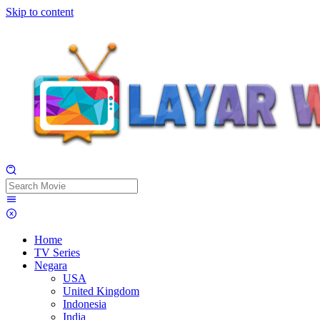
Skip to content
Home
TV Series
Negara
USA
United Kingdom
Indonesia
India