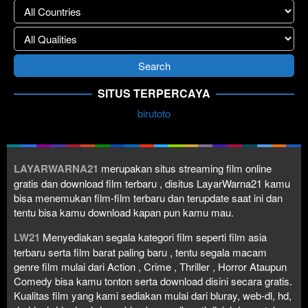
SITUS TERPERCAYA
birutoto
LAYARWARNA21
merupakan situs streaming film online
gratis dan download film terbaru , disitus LayarWarna21 kamu
bisa menemukan film-film terbaru dan terupdate saat ini dan
tentu bisa kamu download kapan pun kamu mau.
LW21
Menyediakan segala kategori film seperti film asia
terbaru serta film barat paling baru , tentu segala macam
genre film mulai dari Action , Crime , Thriller , Horror Ataupun
Comedy bisa kamu tonton serta download disini secara gratis.
Kualitas film yang kami sediakan mulai dari bluray, web-dl, hd,