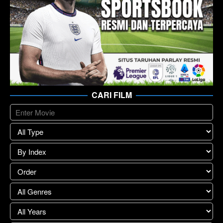
CARI FILM