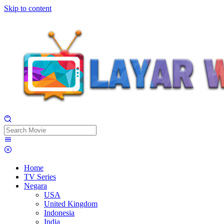
Skip to content
Home
TV Series
Negara
USA
United Kingdom
Indonesia
India