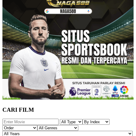
CARI FILM