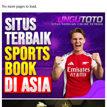
No more pages to load.