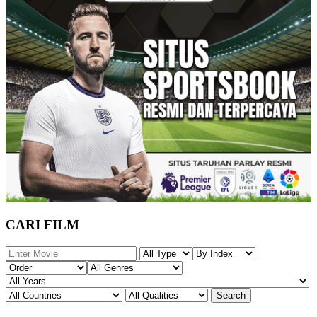
CARI FILM