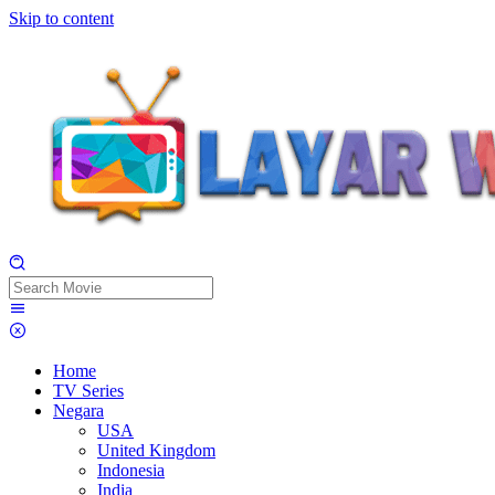
Skip to content
Home
TV Series
Negara
USA
United Kingdom
Indonesia
India